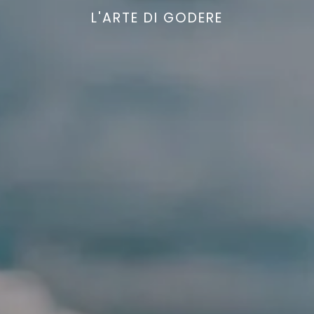
L'ARTE DI GODERE