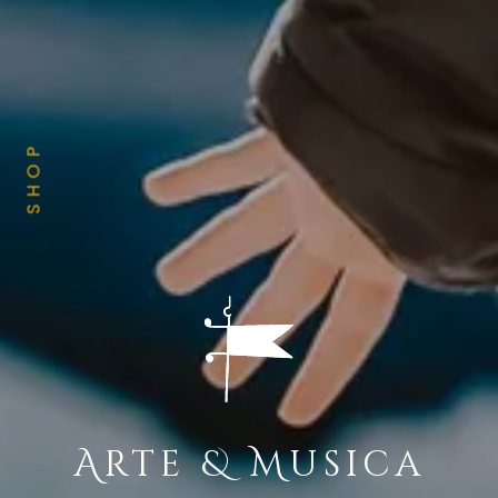
SHOP
Arte & Musica