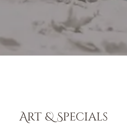
Art & Specials