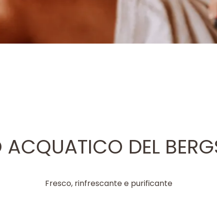
O ACQUATICO DEL BERG
Fresco, rinfrescante e purificante