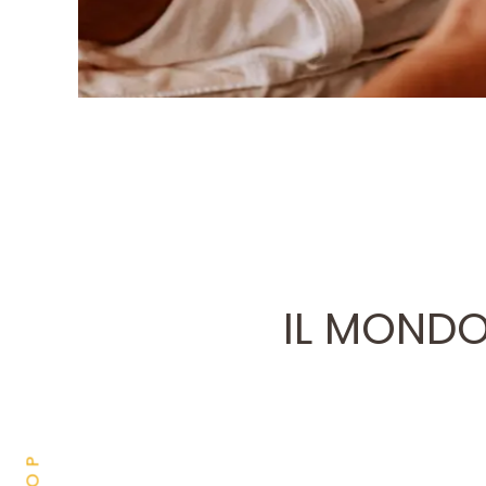
IL MOND