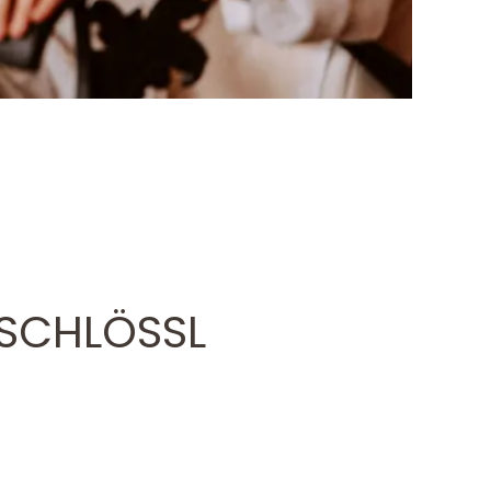
SCHLÖSSL