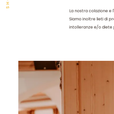
SHOP
La nostra colazione e 
Siamo inoltre lieti di
intolleranze e/o diete