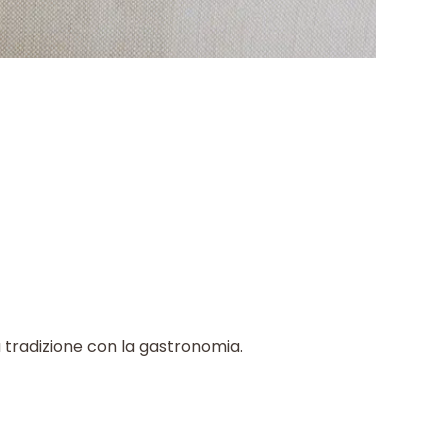
a tradizione con la gastronomia.