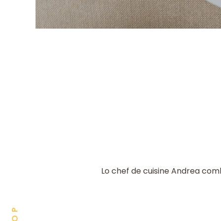
Lo chef de cuisine Andrea combi