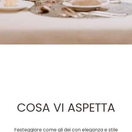
COSA VI ASPETTA
Festeggiare come gli dei con eleganza e stile