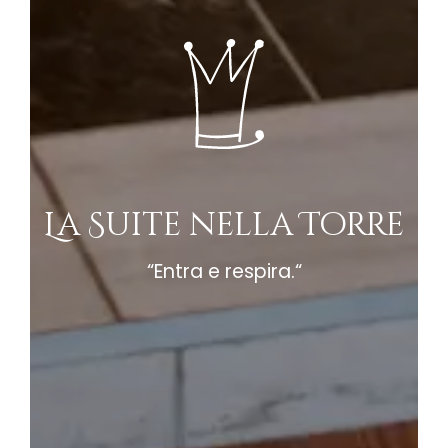
La Suite nella Torre
“Entra e respira.“