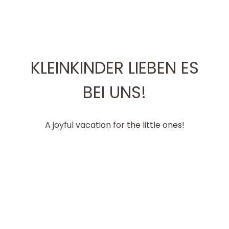
KLEINKINDER LIEBEN ES
BEI UNS!
A joyful vacation for the little ones!