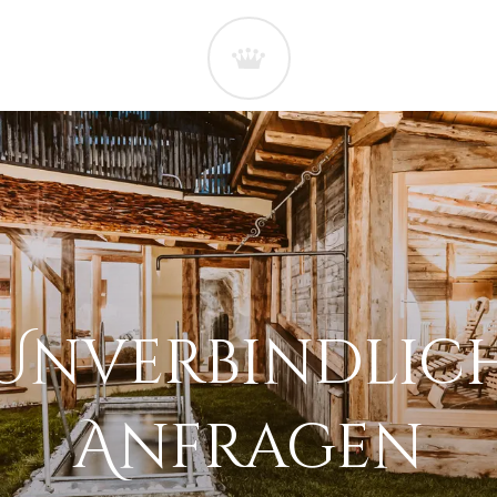
Unverbindlic
Anfragen