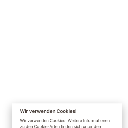
Wir verwenden Cookies!
Wir verwenden Cookies. Weitere Informationen
zu den Cookie-Arten finden sich unter den