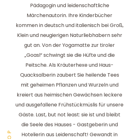
Pädagogin und leidenschaftliche
Märchenautorin. Ihre Kinderbücher
kommen in deutsch und italienisch bei Groß,
Klein und neugierigen Naturliebhabern sehr
gut an. Von der Yogamatte zur tiroler
„Goasl“ schwingt sie die Hüfte und die
Peitsche. Als Kräuterhexe und Haus-
Quacksalberin zaubert Sie heilende Tees
mit geheimen Pflanzen und Wurzeln und
kreiert aus heimischen Gewächsen leckere
und ausgefallene Frühstückmüslis für unsere
Gäste. Last, but not least: sie ist und bleibt
die Seele des Hauses - Gastgeberin und
Hotelierin aus Leidenschaft! Gewandt in