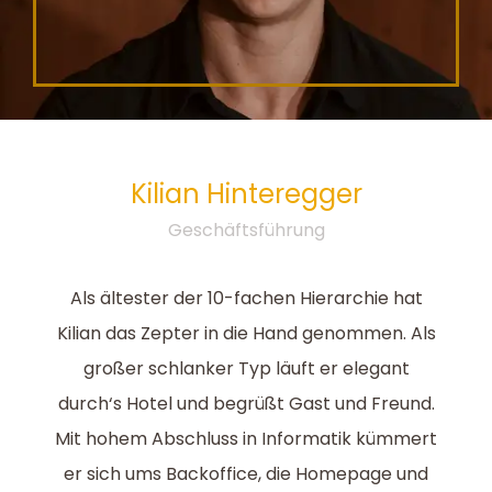
Kilian
Hinteregger
Geschäftsführung
Als ältester der 10-fachen Hierarchie hat
Kilian das Zepter in die Hand genommen. Als
großer schlanker Typ läuft er elegant
durch‘s Hotel und begrüßt Gast und Freund.
Mit hohem Abschluss in Informatik kümmert
er sich ums Backoffice, die Homepage und