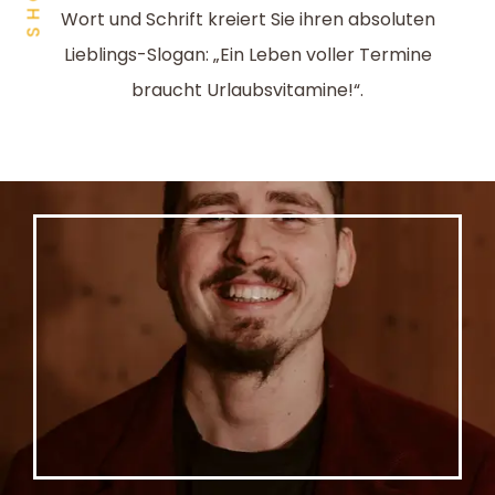
SHOP
Wort und Schrift kreiert Sie ihren absoluten
Lieblings-Slogan: „Ein Leben voller Termine
braucht Urlaubsvitamine!“.