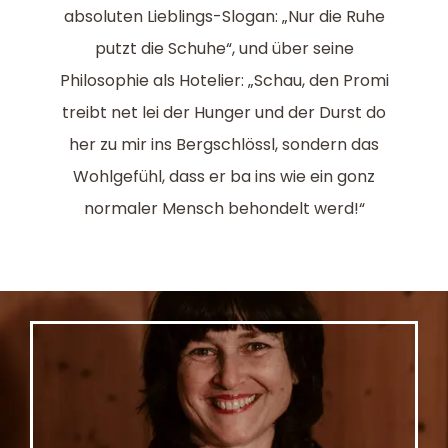
absoluten Lieblings-Slogan: „Nur die Ruhe
putzt die Schuhe“, und über seine
Philosophie als Hotelier: „Schau, den Promi
treibt net lei der Hunger und der Durst do
her zu mir ins Bergschlössl, sondern das
Wohlgefühl, dass er ba ins wie ein gonz
normaler Mensch behondelt werd!“