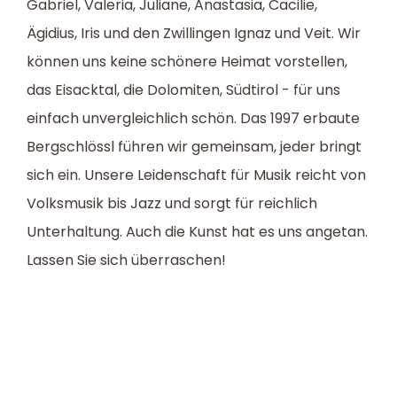
Gabriel, Valeria, Juliane, Anastasia, Cäcilie,
Ägidius, Iris und den Zwillingen Ignaz und Veit. Wir
können uns keine schönere Heimat vorstellen,
das Eisacktal, die Dolomiten, Südtirol - für uns
einfach unvergleichlich schön. Das 1997 erbaute
Bergschlössl führen wir gemeinsam, jeder bringt
sich ein. Unsere Leidenschaft für Musik reicht von
Volksmusik bis Jazz und sorgt für reichlich
Unterhaltung. Auch die Kunst hat es uns angetan.
Lassen Sie sich überraschen!