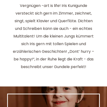
Vergnügen -art is life! Iris Kunigunde
versteckt sich gern im Zimmer, zeichnet,
singt, spielt Klavier und Querflöte. Dichten
und Schreiben kann sie auch - ein echtes
Multitalent! Um die kleinen Jungs kümmert
sich Iris gern mit tollen Spielen und
erzählerischen Geschichten! „Dont’ hurry –
be happy!“, in der Ruhe liegt die Kraft - das
beschreibt unser Gundele perfekt!