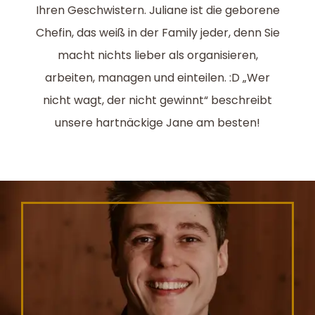
Ihren Geschwistern. Juliane ist die geborene
Chefin, das weiß in der Family jeder, denn Sie
macht nichts lieber als organisieren,
arbeiten, managen und einteilen. :D „Wer
nicht wagt, der nicht gewinnt“ beschreibt
unsere hartnäckige Jane am besten!