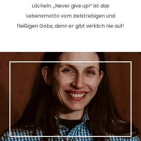
Lächeln. „Never give up!“ ist das
Lebensmotto vom zielstrebigen und
fleißigen Gobs, denn er gibt wirklich nie auf!