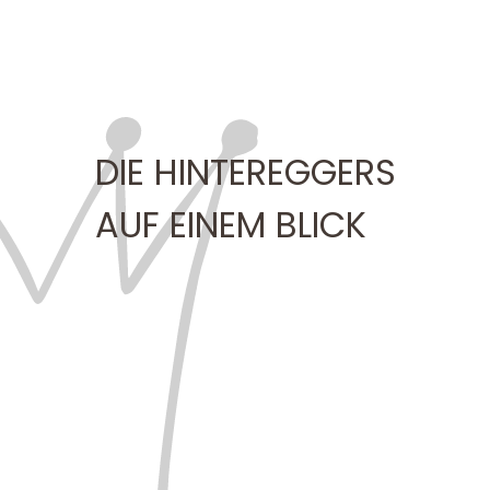
DIE HINTEREGGERS
AUF EINEM BLICK