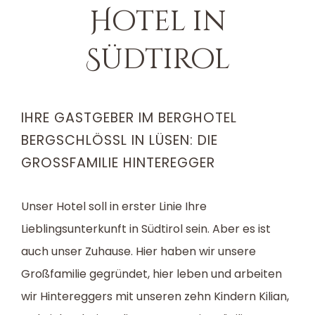
Hotel in
Südtirol
IHRE GASTGEBER IM BERGHOTEL
BERGSCHLÖSSL IN LÜSEN: DIE
GROSSFAMILIE HINTEREGGER
Unser Hotel soll in erster Linie Ihre
Lieblingsunterkunft in Südtirol sein. Aber es ist
auch unser Zuhause. Hier haben wir unsere
Großfamilie gegründet, hier leben und arbeiten
wir Hintereggers mit unseren zehn Kindern Kilian,