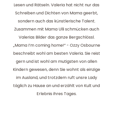
Lesen und Rätseln. Valeria hat nicht nur das
Schreiben und Dichten von Mama geerbt,
sondern auch das künstlerische Talent.
Zusammen mit Mama Ulli schmücken auch
Valerias Bilder das ganze Bergschlössl.
„Mama I’m coming home!“ - Ozzy Osbourne
beschreibt wohl am besten Valeria. Sie reist
gern und ist wohl am mutigsten von allen
Kindern gewesen, denn Sie wohnt als einzige
im Ausland, und trotzdem ruft unsre Lady
täglich zu Hause an und erzählt von Kult und
Erlebnis ihres Tages.