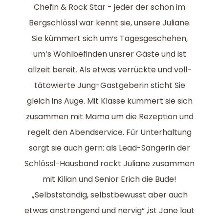
Chefin & Rock Star - jeder der schon im
Bergschlössl war kennt sie, unsere Juliane.
Sie kümmert sich um‘s Tagesgeschehen,
um‘s Wohlbefinden unsrer Gäste und ist
allzeit bereit. Als etwas verrückte und voll-
tätowierte Jung-Gastgeberin sticht Sie
gleich ins Auge. Mit Klasse kümmert sie sich
zusammen mit Mama um die Rezeption und
regelt den Abendservice. Für Unterhaltung
sorgt sie auch gern: als Lead-Sängerin der
Schlössl-Hausband rockt Juliane zusammen
mit Kilian und Senior Erich die Bude!
„Selbstständig, selbstbewusst aber auch
etwas anstrengend und nervig“ ,ist Jane laut