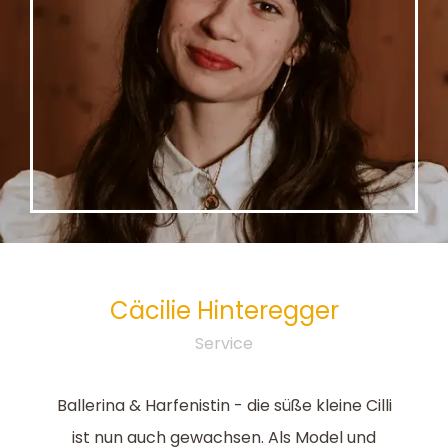
Cäcilie
Hinteregger
Service
Ballerina & Harfenistin - die süße kleine Cilli
ist nun auch gewachsen. Als Model und