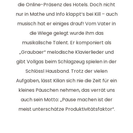
die Online-Präsenz des Hotels. Doch nicht
nur in Mathe und Info klappt‘s bei Kill – auch
musisch hat er einiges drauf! Vom Vater in
die Wiege gelegt wurde ihm das
musikalische Talent. Er komponiert als
„Graubaer“ melodische Klavierlieder und
gibt Vollgas beim Schlagzeug spielen in der
Schlössl Hausband. Trotz der vielen
Aufgaben, lässt Kilian sich nie die Zeit für ein
kleines Päuschen nehmen, das verrät uns
auch sein Motto: „Pause machen ist der
meist unterschätze Produktivitätsfaktor“.