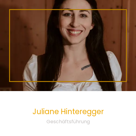
Juliane
Hinteregger
Geschäftsführung