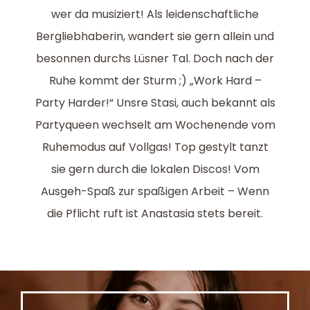
wer da musiziert! Als leidenschaftliche
Bergliebhaberin, wandert sie gern allein und
besonnen durchs Lüsner Tal. Doch nach der
Ruhe kommt der Sturm ;) „Work Hard –
Party Harder!“ Unsre Stasi, auch bekannt als
Partyqueen wechselt am Wochenende vom
Ruhemodus auf Vollgas! Top gestylt tanzt
sie gern durch die lokalen Discos! Vom
Ausgeh-Spaß zur spaßigen Arbeit – Wenn
die Pflicht ruft ist Anastasia stets bereit.