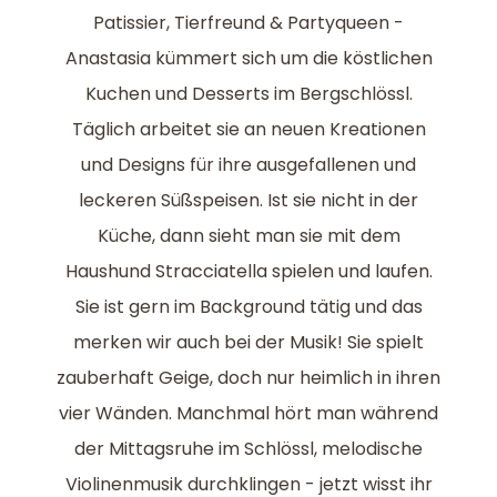
Patissier, Tierfreund & Partyqueen -
Anastasia kümmert sich um die köstlichen
Kuchen und Desserts im Bergschlössl.
Täglich arbeitet sie an neuen Kreationen
und Designs für ihre ausgefallenen und
leckeren Süßspeisen. Ist sie nicht in der
Küche, dann sieht man sie mit dem
Haushund Stracciatella spielen und laufen.
Sie ist gern im Background tätig und das
merken wir auch bei der Musik! Sie spielt
zauberhaft Geige, doch nur heimlich in ihren
vier Wänden. Manchmal hört man während
der Mittagsruhe im Schlössl, melodische
Violinenmusik durchklingen - jetzt wisst ihr