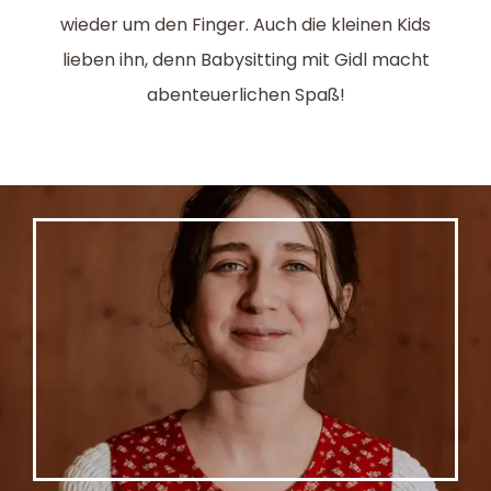
wieder um den Finger. Auch die kleinen Kids
lieben ihn, denn Babysitting mit Gidl macht
abenteuerlichen Spaß!