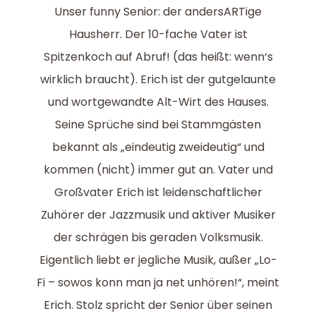
Unser funny Senior: der andersARTige
Hausherr. Der 10-fache Vater ist
Spitzenkoch auf Abruf! (das heißt: wenn‘s
wirklich braucht). Erich ist der gutgelaunte
und wortgewandte Alt-Wirt des Hauses.
Seine Sprüche sind bei Stammgästen
bekannt als „eindeutig zweideutig“ und
kommen (nicht) immer gut an. Vater und
Großvater Erich ist leidenschaftlicher
Zuhörer der Jazzmusik und aktiver Musiker
der schrägen bis geraden Volksmusik.
Eigentlich liebt er jegliche Musik, außer „Lo-
Fi – sowos konn man ja net unhören!“, meint
Erich. Stolz spricht der Senior über seinen