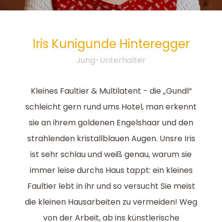
Iris Kunigunde
Hinteregger
Jung-Unterhalter
Kleines Faultier & Multilatent - die „Gundl“
schleicht gern rund ums Hotel, man erkennt
sie an ihrem goldenen Engelshaar und den
strahlenden kristallblauen Augen. Unsre Iris
ist sehr schlau und weiß genau, warum sie
immer leise durchs Haus tappt: ein kleines
Faultier lebt in ihr und so versucht Sie meist
die kleinen Hausarbeiten zu vermeiden! Weg
von der Arbeit, ab ins künstlerische