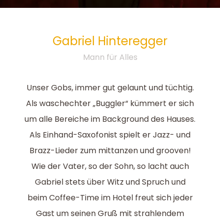
Gabriel
Hinteregger
Mann für Alles
Unser Gobs, immer gut gelaunt und tüchtig.
Als waschechter „Buggler“ kümmert er sich
um alle Bereiche im Background des Hauses.
Als Einhand-Saxofonist spielt er Jazz- und
Brazz-Lieder zum mittanzen und grooven!
Wie der Vater, so der Sohn, so lacht auch
Gabriel stets über Witz und Spruch und
beim Coffee-Time im Hotel freut sich jeder
Gast um seinen Gruß mit strahlendem