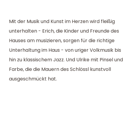
Mit der Musik und Kunst im Herzen wird fleißig
unterhalten - Erich, die Kinder und Freunde des
Hauses am musizieren, sorgen für die richtige
Unterhaltung im Haus - von uriger Volkmusik bis
hin zu klassischem Jazz. Und Ulrike mit Pinsel und
Farbe, die die Mauern des Schlössl kunstvoll
ausgeschmückt hat.