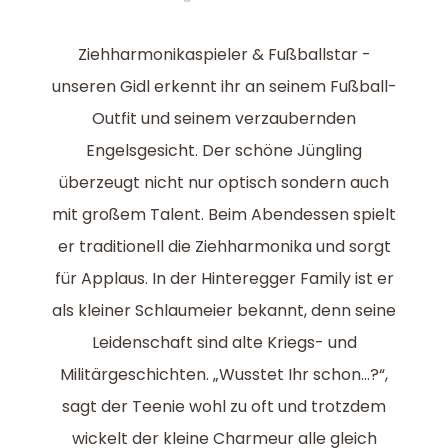
Ziehharmonikaspieler & Fußballstar -
unseren Gidl erkennt ihr an seinem Fußball-
Outfit und seinem verzaubernden
Engelsgesicht. Der schöne Jüngling
überzeugt nicht nur optisch sondern auch
mit großem Talent. Beim Abendessen spielt
er traditionell die Ziehharmonika und sorgt
für Applaus. In der Hinteregger Family ist er
als kleiner Schlaumeier bekannt, denn seine
Leidenschaft sind alte Kriegs- und
Militärgeschichten. „Wusstet Ihr schon...?“,
sagt der Teenie wohl zu oft und trotzdem
wickelt der kleine Charmeur alle gleich